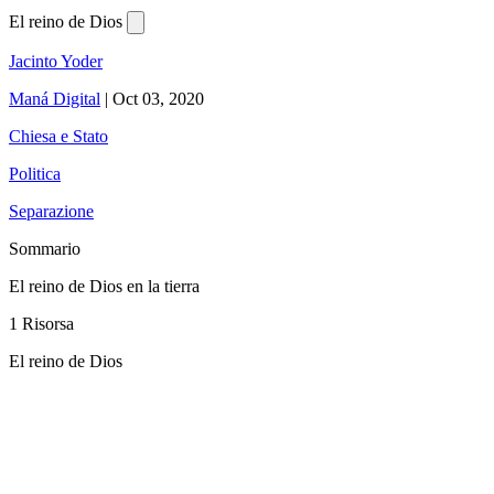
El reino de Dios
Jacinto Yoder
Maná Digital
|
Oct 03, 2020
Chiesa e Stato
Politica
Separazione
Sommario
El reino de Dios en la tierra
1 Risorsa
El reino de Dios