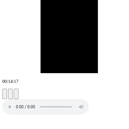
00:14:17