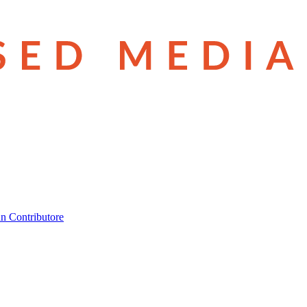
n Contributore