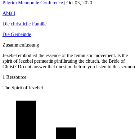
Pilgrim Mennonite Conference
|
Oct 03, 2020
Abfall
Die christliche Familie
Die Gemeinde
Zusammenfassung
Jezebel embodied the essence of the feministic movement. Is the
spirit of Jezebel permeating/infiltrating the church, the Bride of
Christ? Do not answer that question before you listen to this sermon.
1 Ressource
The Spirit of Jezebel