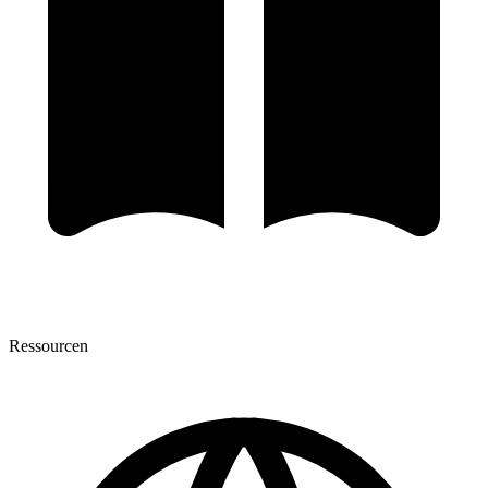
Ressourcen