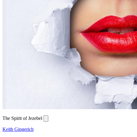
The Spirit of Jezebel
Keith Gingerich