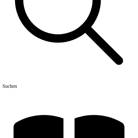
Suchen