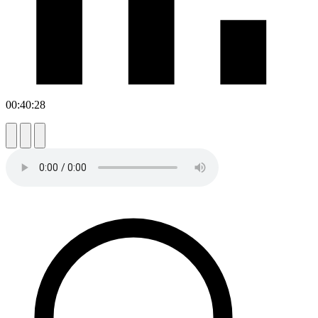
00:40:28