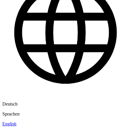
Deutsch
Sprachen
English