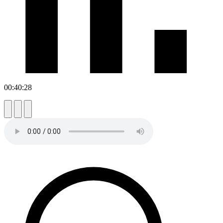
00:40:28