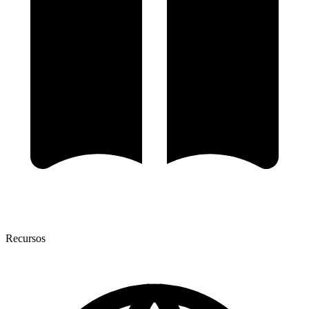
Recursos