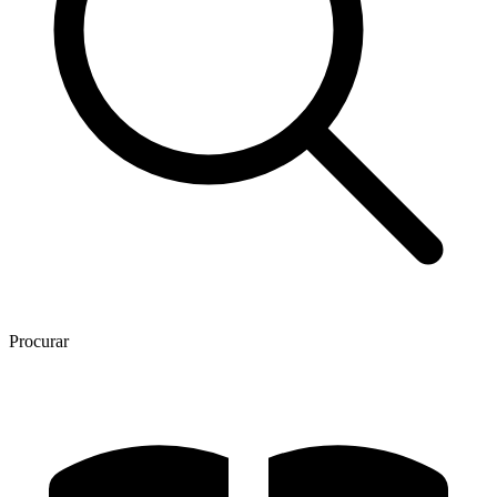
Procurar