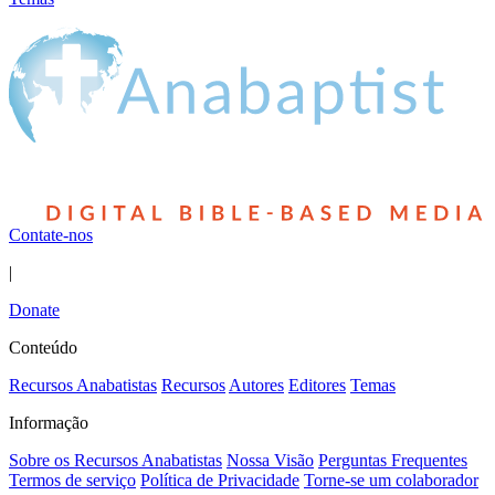
Contate-nos
|
Donate
Conteúdo
Recursos Anabatistas
Recursos
Autores
Editores
Temas
Informação
Sobre os Recursos Anabatistas
Nossa Visão
Perguntas Frequentes
Termos de serviço
Política de Privacidade
Torne-se um colaborador