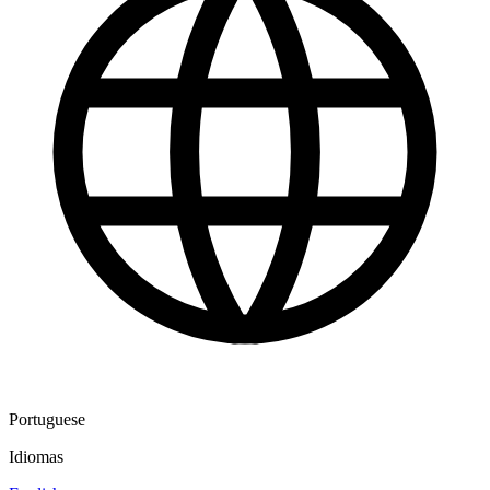
Portuguese
Idiomas