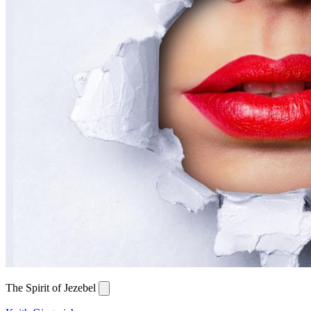
The Spirit of Jezebel