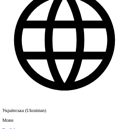
Українська (Ukrainian)
Мови