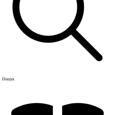
Пошук