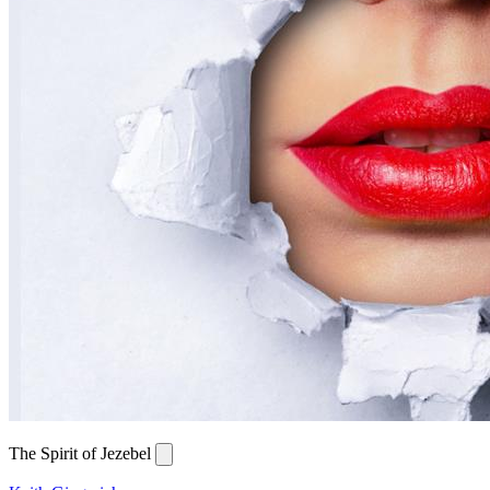
The Spirit of Jezebel