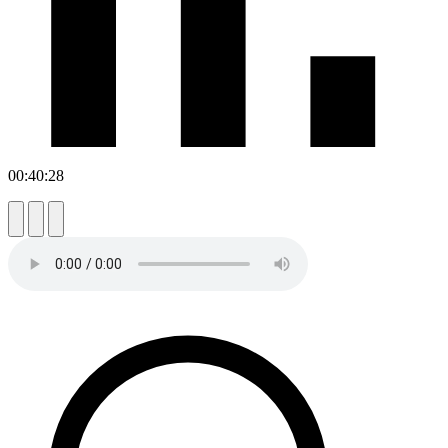
00:40:28