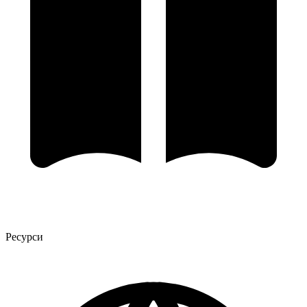
Ресурси