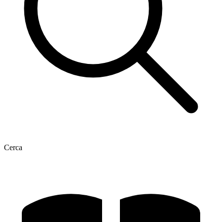
Cerca