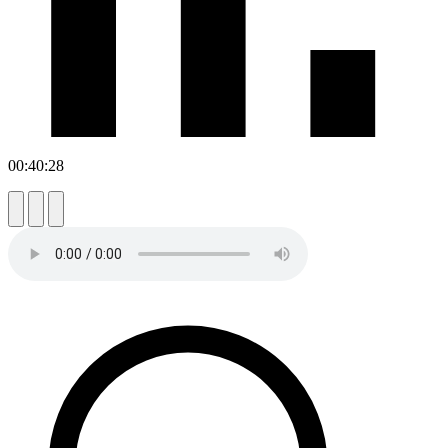
00:40:28