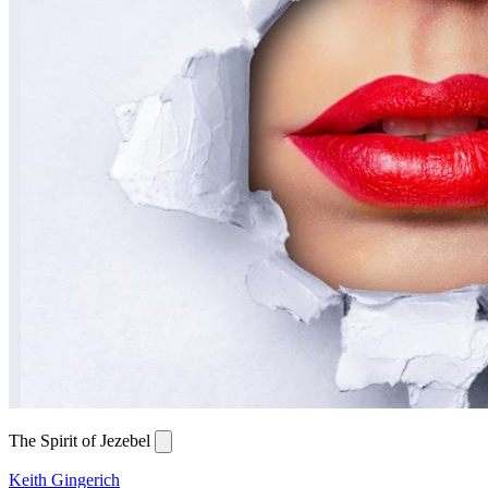
The Spirit of Jezebel
Keith Gingerich