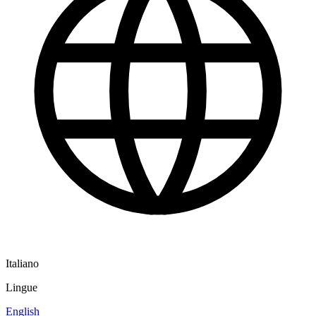
Italiano
Lingue
English