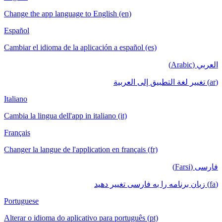
Change the app language to English (en)
Español
Cambiar el idioma de la aplicación a español (es)
العربي (Arabic)
(ar) تغيير لغة التطبيق إلى العربية
Italiano
Cambia la lingua dell'app in italiano (it)
Français
Changer la langue de l'application en français (fr)
فارسی (Farsi)
(fa) زبان برنامه را به فارسی تغییر دهید
Portuguese
Alterar o idioma do aplicativo para português (pt)