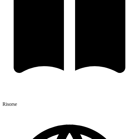
Risorse