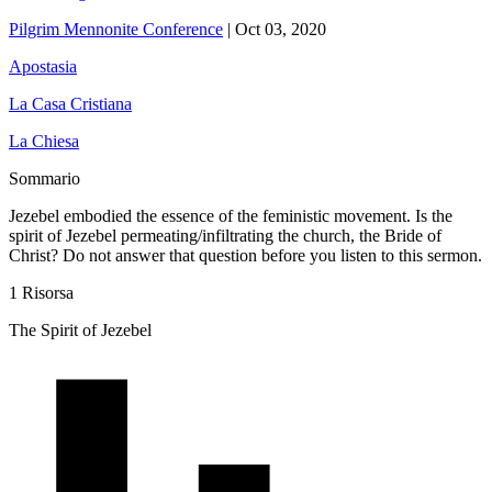
Pilgrim Mennonite Conference
|
Oct 03, 2020
Apostasia
La Casa Cristiana
La Chiesa
Sommario
Jezebel embodied the essence of the feministic movement. Is the
spirit of Jezebel permeating/infiltrating the church, the Bride of
Christ? Do not answer that question before you listen to this sermon.
1 Risorsa
The Spirit of Jezebel