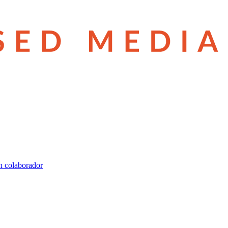
n colaborador