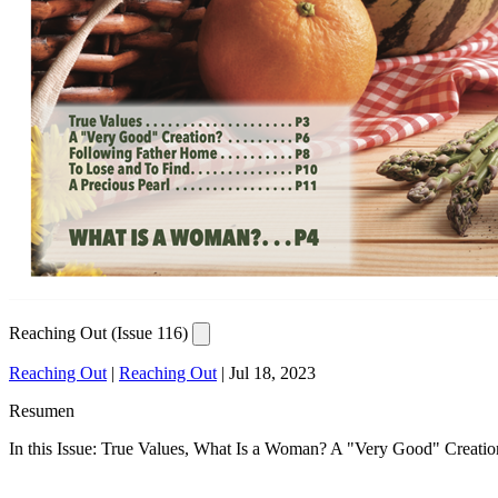
Reaching Out (Issue 116)
Reaching Out
|
Reaching Out
|
Jul 18, 2023
Resumen
In this Issue: True Values, What Is a Woman? A "Very Good" Creatio