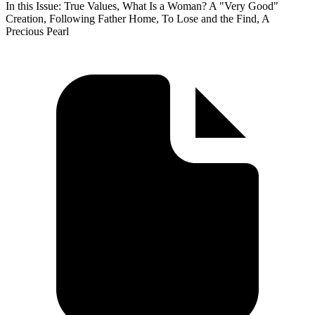
In this Issue: True Values, What Is a Woman? A "Very Good"
Creation, Following Father Home, To Lose and the Find, A
Precious Pearl