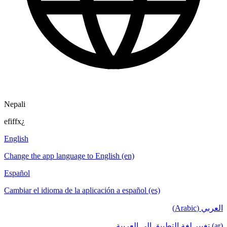
Nepali
efiffx¿
English
Change the app language to English (en)
Español
Cambiar el idioma de la aplicación a español (es)
العربي (Arabic)
(ar) تغيير لغة التطبيق إلى العربية