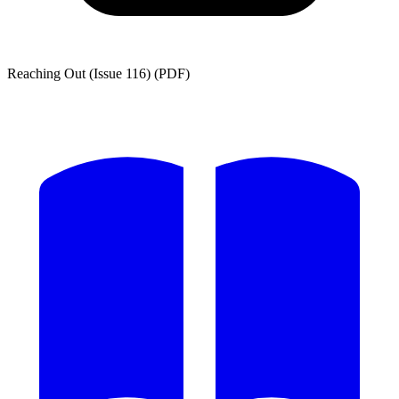
Reaching Out (Issue 116) (PDF)