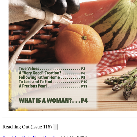
Reaching Out (Issue 116)