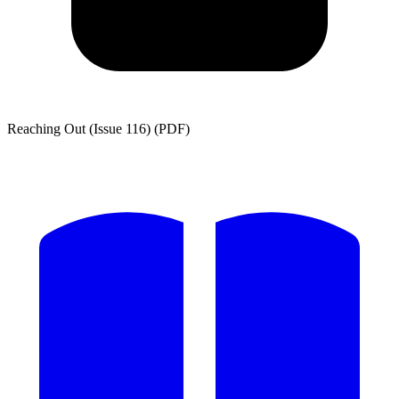
Reaching Out (Issue 116) (PDF)