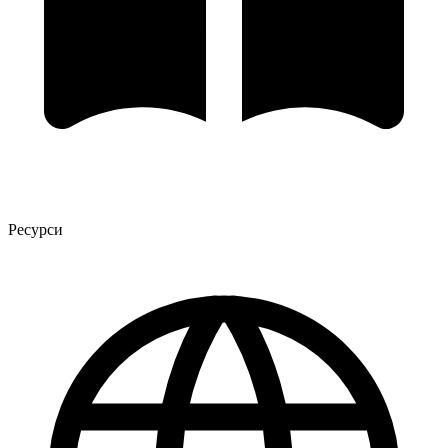
Ресурси