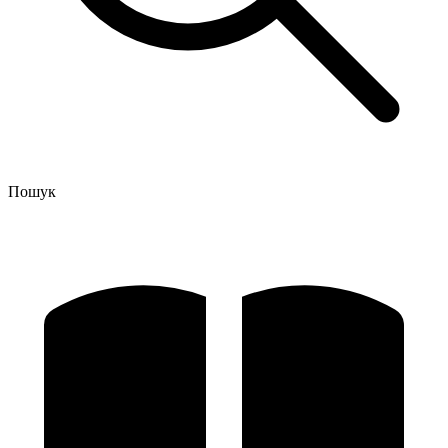
Пошук