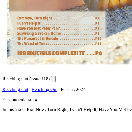
Reaching Out (Issue 118)
Reaching Out
|
Reaching Out
|
Feb 12, 2024
Zusammenfassung
In this Issue: Exit Now, Turn Right, I Can't Help It, Have You Met 