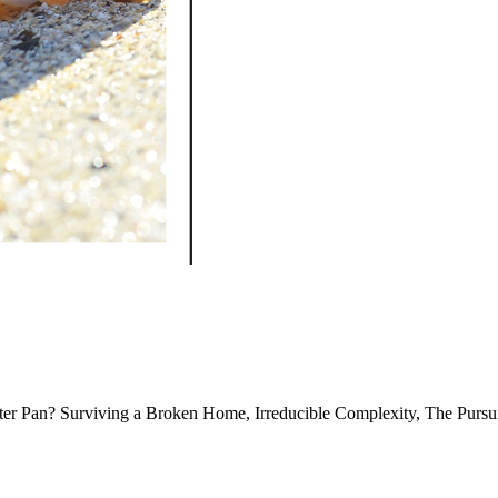
Peter Pan? Surviving a Broken Home, Irreducible Complexity, The Pursu