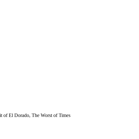
it of El Dorado, The Worst of Times