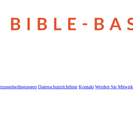
tzungsbedingungen
Datenschutzrichtlinie
Kontakt
Werden Sie Mitwirk