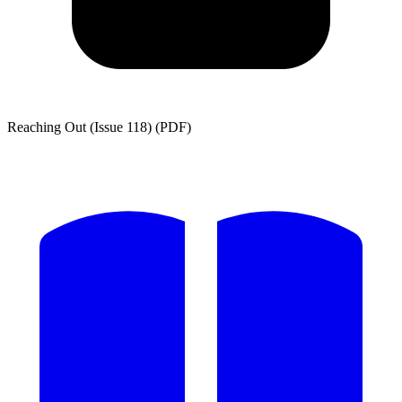
Reaching Out (Issue 118) (PDF)