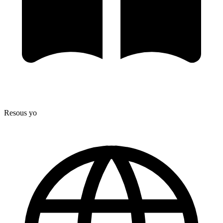
Resous yo