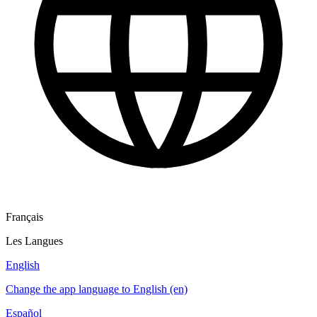
Français
Les Langues
English
Change the app language to English (en)
Español