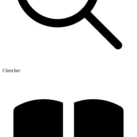
Chercher