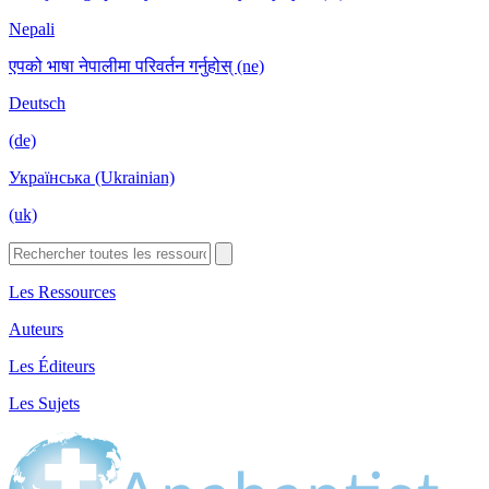
Nepali
एपको भाषा नेपालीमा परिवर्तन गर्नुहोस् (ne)
Deutsch
(de)
Українська (Ukrainian)
(uk)
Les Ressources
Auteurs
Les Éditeurs
Les Sujets