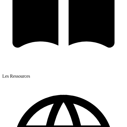
Les Ressources