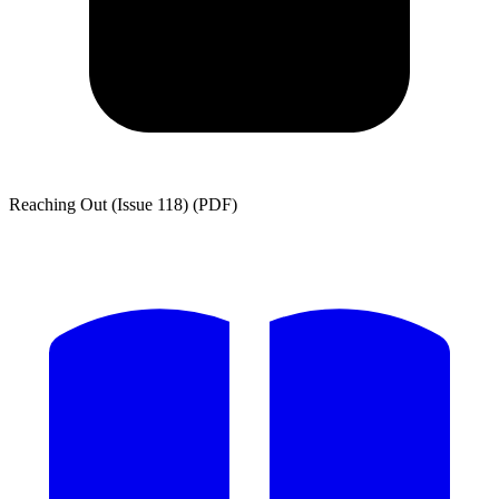
Reaching Out (Issue 118) (PDF)