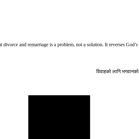
 divorce and remarriage is a problem, not a solution. It reverses God’s
विवाहको लागि भगवानको 