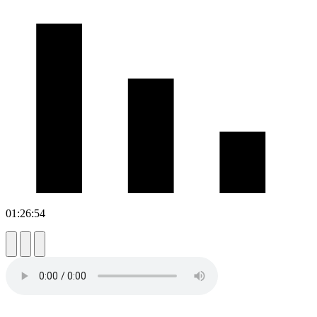
01:26:54