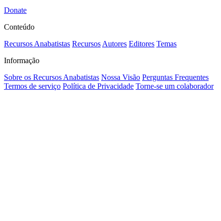
Donate
Conteúdo
Recursos Anabatistas
Recursos
Autores
Editores
Temas
Informação
Sobre os Recursos Anabatistas
Nossa Visão
Perguntas Frequentes
Termos de serviço
Política de Privacidade
Torne-se um colaborador