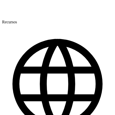
Recursos