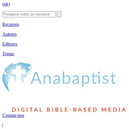
(uk)
Recursos
Autores
Editores
Temas
Contate-nos
|