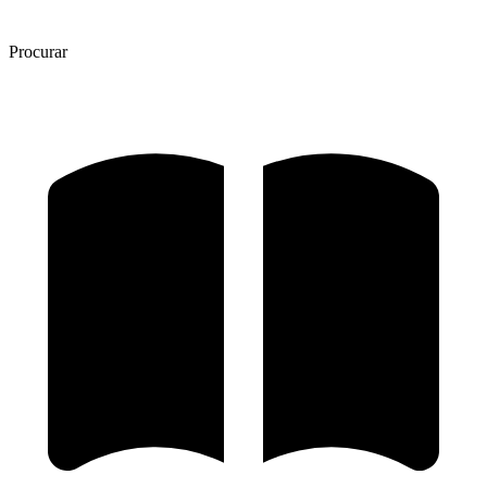
Procurar