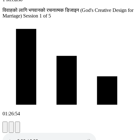
विवाहको लागि भगवानको रचनात्मक डिजाइन (God's Creative Design for
Marriage) Session 1 of 5
01:26:54