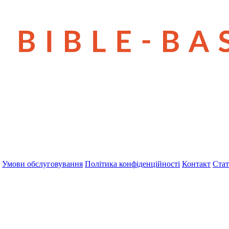
Умови обслуговування
Політика конфіденційності
Контакт
Стат