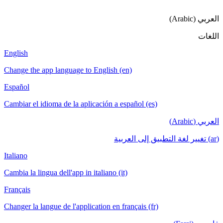
English
Change the app language to English (en)
Español
Cambiar el idioma de la aplicación a español
Italiano
Cambia la lingua dell'app in italiano (it)
Français
Changer la langue de l'application en français