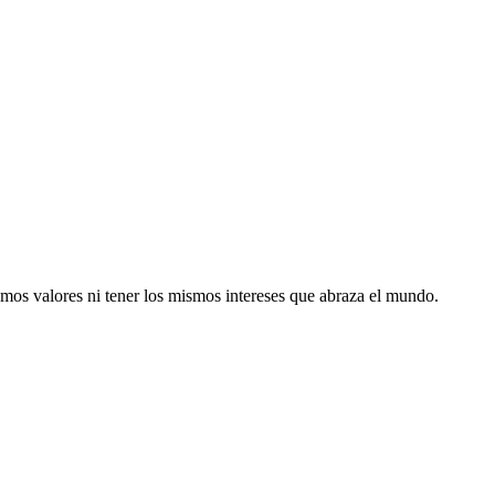
ismos valores ni tener los mismos intereses que abraza el mundo.