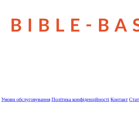
Умови обслуговування
Політика конфіденційності
Контакт
Стат