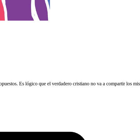
 opuestos. Es lógico que el verdadero cristiano no va a compartir los m