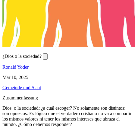
¿Dios o la sociedad?
Ronald Yoder
Mar 10, 2025
Gemeinde und Staat
Zusammenfassung
Dios, o la sociedad: ¿a cuál escoger? No solamente son distintos;
son opuestos. Es lógico que el verdadero cristiano no va a compartir
los mismos valores ni tener los mismos intereses que abraza el
mundo. ¿Cómo debemos responder?