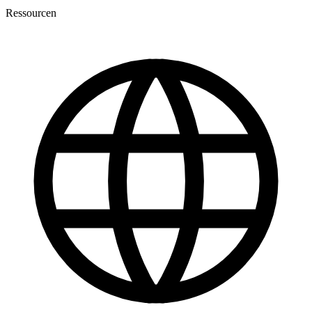
Ressourcen