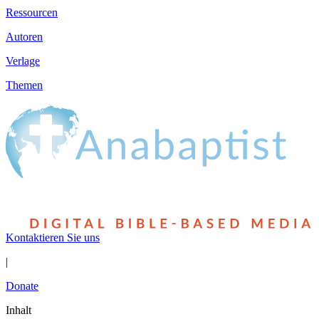
Ressourcen
Autoren
Verlage
Themen
Kontaktieren Sie uns
|
Donate
Inhalt