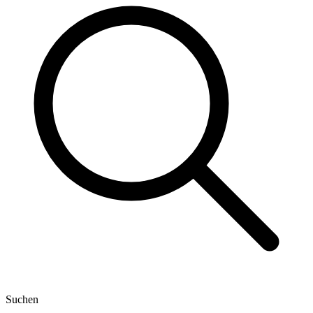
Suchen