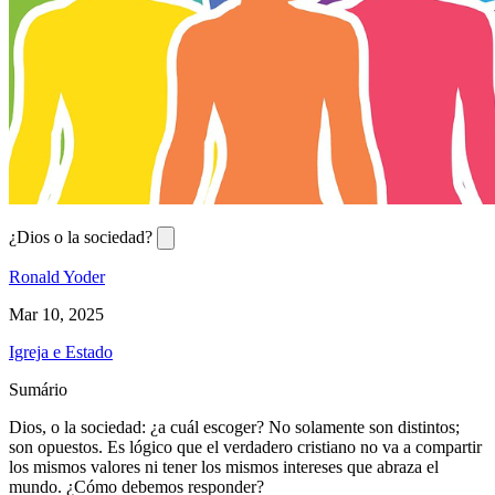
¿Dios o la sociedad?
Ronald Yoder
Mar 10, 2025
Igreja e Estado
Sumário
Dios, o la sociedad: ¿a cuál escoger? No solamente son distintos;
son opuestos. Es lógico que el verdadero cristiano no va a compartir
los mismos valores ni tener los mismos intereses que abraza el
mundo. ¿Cómo debemos responder?