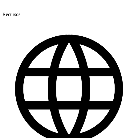
Recursos