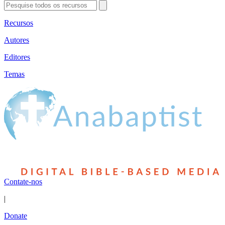
Recursos
Autores
Editores
Temas
Contate-nos
|
Donate