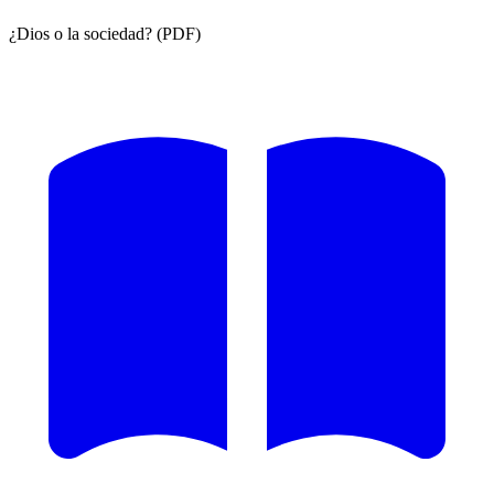
¿Dios o la sociedad? (PDF)