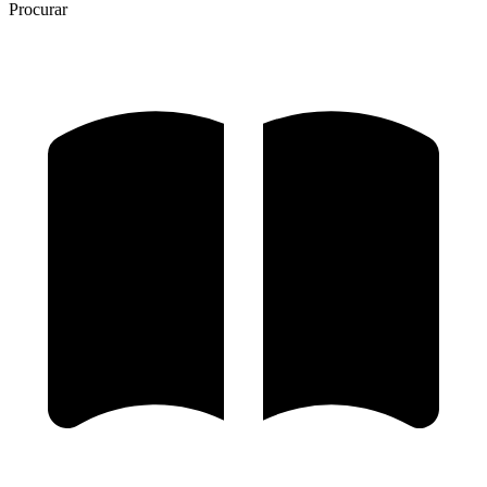
Procurar