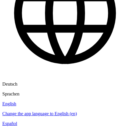
Deutsch
Sprachen
English
Change the app language to English (en)
Español