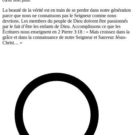
La beauté de la vérité est en train de se perdre dans notre génération
parce que nous ne connaissons pas le Seigneur comme nous
devrions. Les membres du peuple de Dieu doivent être passionnés
par le fait d’être les enfants de Dieu. Accomplissons ce que les
Écritures nous enseignent en 2 Pierre 3:18 : « Mais croissez dans la
grâce et dans la connaissance de notre Seigneur et Sauveur Jésus-
Christ… »