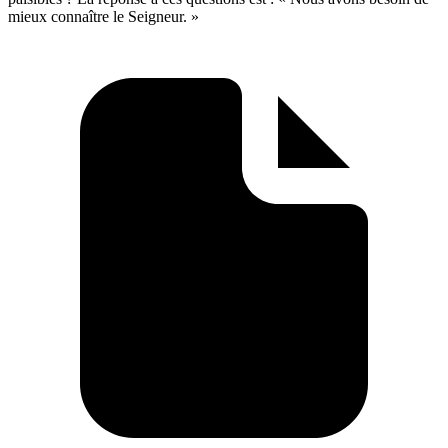
mieux connaître le Seigneur. »