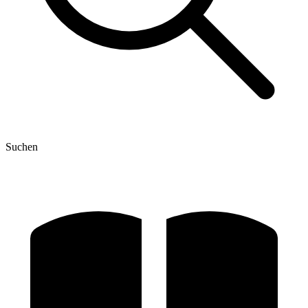
Suchen