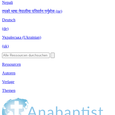
Nepali
एपको भाषा नेपालीमा परिवर्तन गर्नुहोस् (ne)
Deutsch
(de)
Українська (Ukrainian)
(uk)
Ressourcen
Autoren
Verlage
Themen