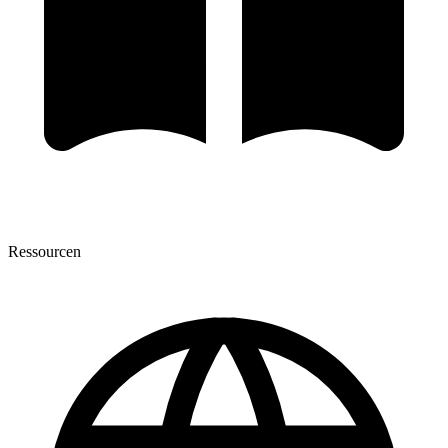
Ressourcen