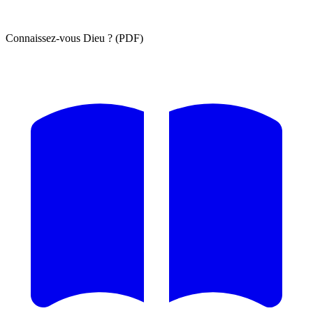
Connaissez-vous Dieu ? (PDF)