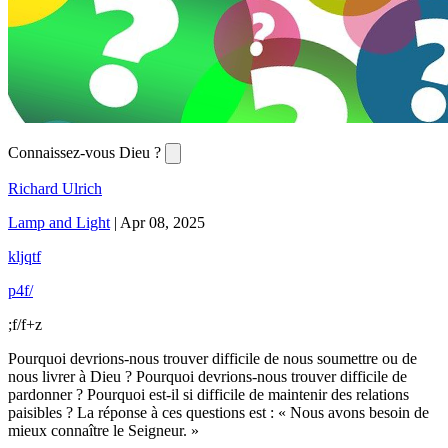
Connaissez-vous Dieu ?
Richard Ulrich
Lamp and Light
|
Apr 08, 2025
kljqtf
p4f/
;f/f+z
Pourquoi devrions-nous trouver difficile de nous soumettre ou de
nous livrer à Dieu ? Pourquoi devrions-nous trouver difficile de
pardonner ? Pourquoi est-il si difficile de maintenir des relations
paisibles ? La réponse à ces questions est : « Nous avons besoin de
mieux connaître le Seigneur. »