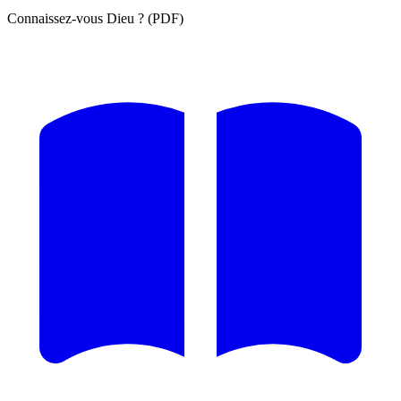
Connaissez-vous Dieu ? (PDF)