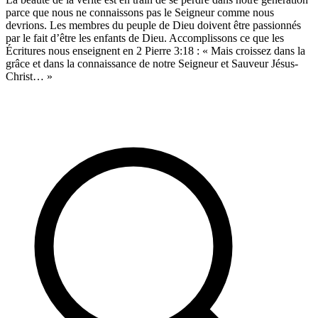
parce que nous ne connaissons pas le Seigneur comme nous
devrions. Les membres du peuple de Dieu doivent être passionnés
par le fait d’être les enfants de Dieu. Accomplissons ce que les
Écritures nous enseignent en 2 Pierre 3:18 : « Mais croissez dans la
grâce et dans la connaissance de notre Seigneur et Sauveur Jésus-
Christ… »