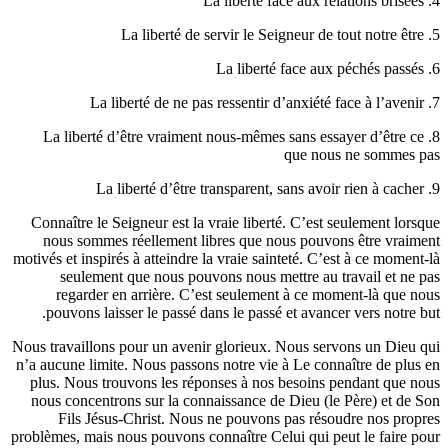
8. La liberté d’être vraiment nous-mêmes
Connaître le Seigneur est la vraie liberté
nous sommes réellement libres que nou
motivés et inspirés à atteindre la vraie sain
seulement que nous pouvons nous met
regarder en arrière. C’est seulement
pouvons laisser le passé dans le passé 
Nous travaillons pour un avenir glorieux. 
n’a aucune limite. Nous passons notre vie 
plus. Nous trouvons les réponses à nos 
nous concentrons sur la connaissance de 
Fils Jésus-Christ. Nous ne pouvons 
problèmes, mais nous pouvons connaître Celu