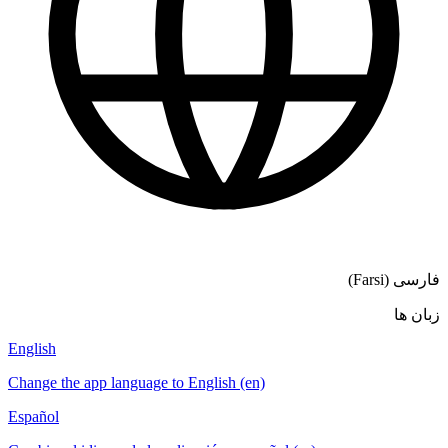
English
Change the app language to English (en)
Español