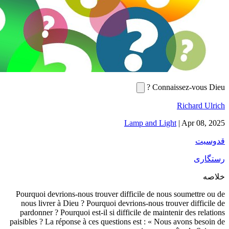
Lamp a
Pourquoi devrions-nous trouver difficile
nous livrer à Dieu ? Pourquoi devrions-
pardonner ? Pourquoi est-il si difficile 
paisibles ? La réponse à ces questions est