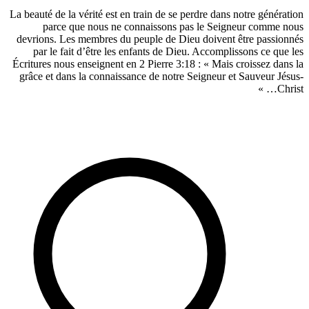
La beauté de la vérité est en train de se per
parce que nous ne connaissons pas
devrions. Les membres du peuple de Dieu
par le fait d’être les enfants de Dieu.
Écritures nous enseignent en 2 Pierre 3:18 
grâce et dans la connaissance de notre Se