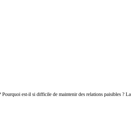
urquoi est-il si difficile de maintenir des relations paisibles ? La