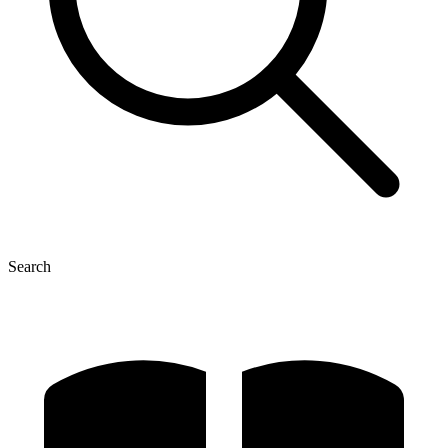
Search