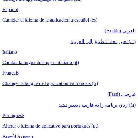
Español
Cambiar el idioma de la aplicación a español (es)
العربي (Arabic)
(ar) تغيير لغة التطبيق إلى العربية
Italiano
Cambia la lingua dell'app in italiano (it)
Français
Changer la langue de l'application en français (fr)
فارسی (Farsi)
(fa) زبان برنامه را به فارسی تغییر دهید
Portuguese
Alterar o idioma do aplicativo para português (pt)
Kreyòl Ayisyen