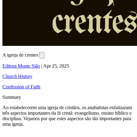
A igreja de crentes
Editora Monte Sião
|
Apr 25, 2025
Church History
Confession of Faith
Summary
Ao estabelecerem uma igreja de cristãos, os anabatistas enfatizaram
três aspectos importantes da fé cristã: evangelismo, ensino bíblico e
disciplina. Vejamos por que estes aspectos são tão importantes para
uma igreja.