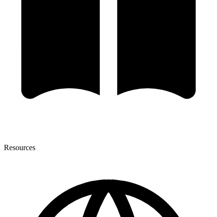
Resources