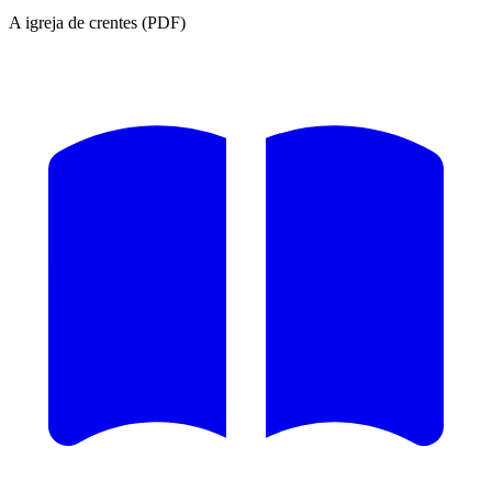
A igreja de crentes (PDF)