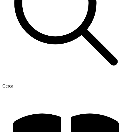
Cerca