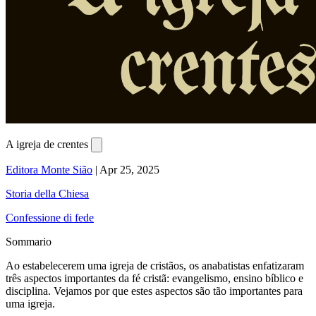
A igreja de crentes
Editora Monte Sião
|
Apr 25, 2025
Storia della Chiesa
Confessione di fede
Sommario
Ao estabelecerem uma igreja de cristãos, os anabatistas enfatizaram
três aspectos importantes da fé cristã: evangelismo, ensino bíblico e
disciplina. Vejamos por que estes aspectos são tão importantes para
uma igreja.