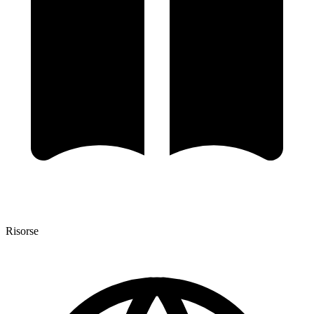
Risorse