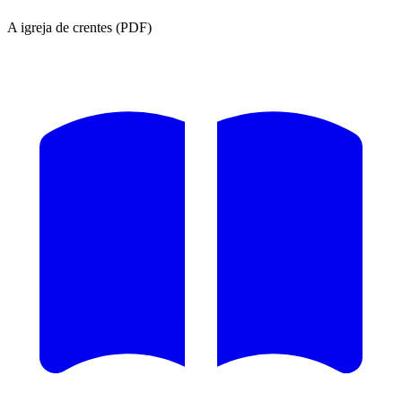
A igreja de crentes (PDF)