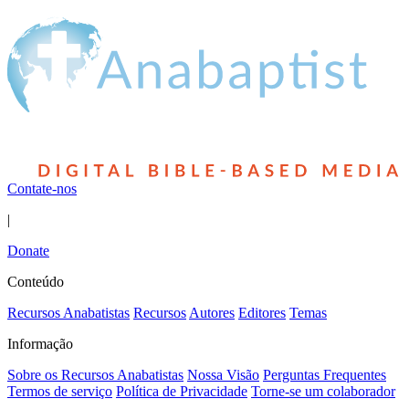
Contate-nos
|
Donate
Conteúdo
Recursos Anabatistas
Recursos
Autores
Editores
Temas
Informação
Sobre os Recursos Anabatistas
Nossa Visão
Perguntas Frequentes
Termos de serviço
Política de Privacidade
Torne-se um colaborador