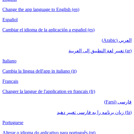
Change the app language to English (en)
Español
Cambiar el idioma de la aplicación a español (es)
العربي (Arabic)
(ar) تغيير لغة التطبيق إلى العربية
Italiano
Cambia la lingua dell'app in italiano (it)
Français
Changer la langue de l'application en français (fr)
فارسی (Farsi)
(fa) زبان برنامه را به فارسی تغییر دهید
Portuguese
Alterar o idioma do aplicativo para português (pt)