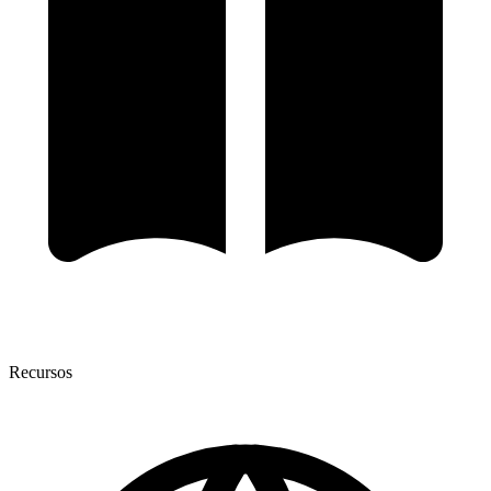
Recursos