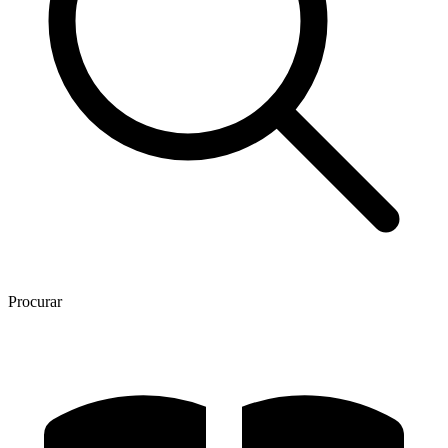
Procurar