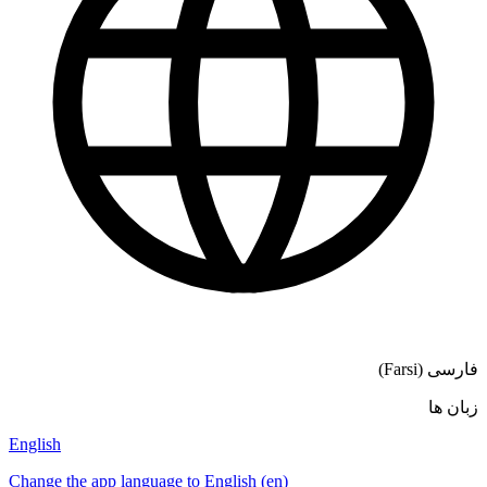
English
Change the app language to English (en)