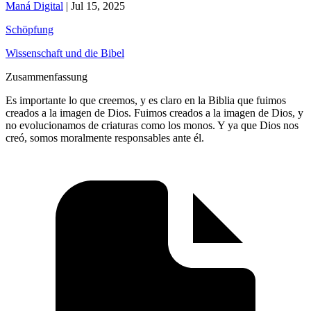
Maná Digital
|
Jul 15, 2025
Schöpfung
Wissenschaft und die Bibel
Zusammenfassung
Es importante lo que creemos, y es claro en la Biblia que fuimos
creados a la imagen de Dios. Fuimos creados a la imagen de Dios, y
no evolucionamos de criaturas como los monos. Y ya que Dios nos
creó, somos moralmente responsables ante él.