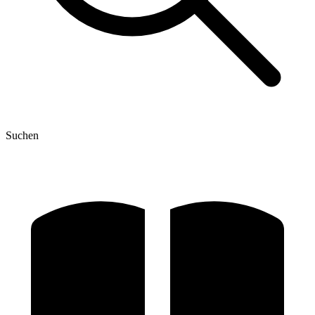
Suchen