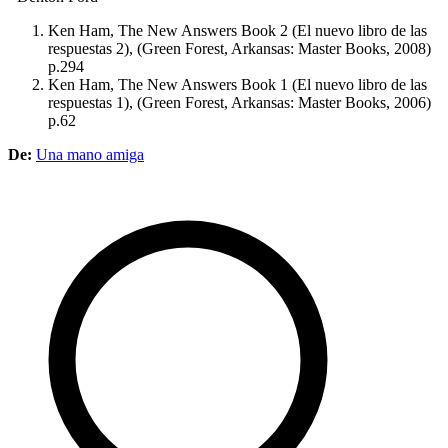
Ken Ham, The New Answers Book 2 (El nuevo libro de las
respuestas 2), (Green Forest, Arkansas: Master Books, 2008)
p.294
Ken Ham, The New Answers Book 1 (El nuevo libro de las
respuestas 1), (Green Forest, Arkansas: Master Books, 2006)
p.62
De:
Una mano amiga