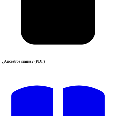
¿Ancestros simios? (PDF)