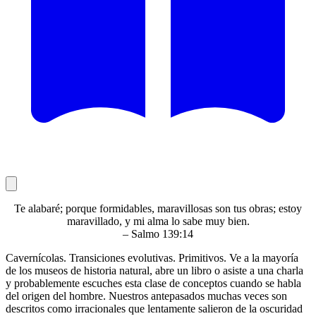
Te alabaré; porque formidables, maravillosas son tus obras; estoy
maravillado, y mi alma lo sabe muy bien.
– Salmo 139:14
Cavernícolas. Transiciones evolutivas. Primitivos. Ve a la mayoría
de los museos de historia natural, abre un libro o asiste a una charla
y probablemente escuches esta clase de conceptos cuando se habla
del origen del hombre. Nuestros antepasados muchas veces son
descritos como irracionales que lentamente salieron de la oscuridad