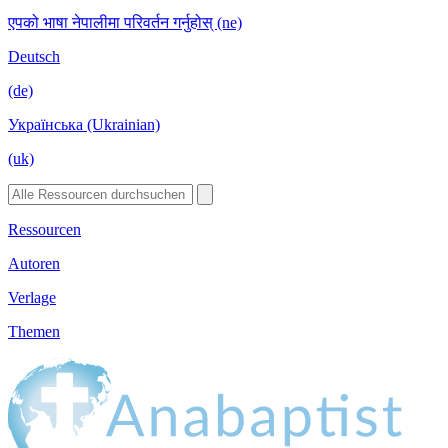
एपको भाषा नेपालीमा परिवर्तन गर्नुहोस् (ne)
Deutsch
(de)
Українська (Ukrainian)
(uk)
Ressourcen
Autoren
Verlage
Themen