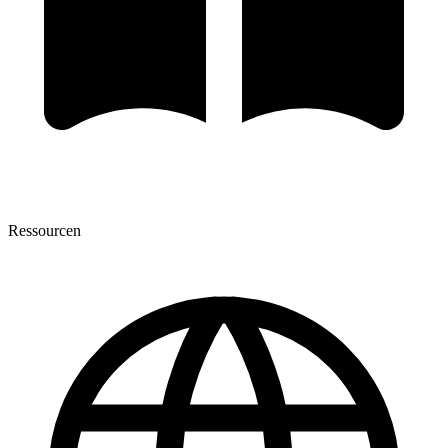
Ressourcen