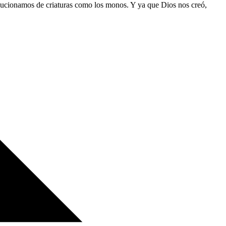
olucionamos de criaturas como los monos. Y ya que Dios nos creó,