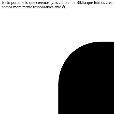
Es importante lo que creemos, y es claro en la Biblia que fuimos cre
somos moralmente responsables ante él.