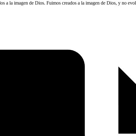
ados a la imagen de Dios. Fuimos creados a la imagen de Dios, y no ev