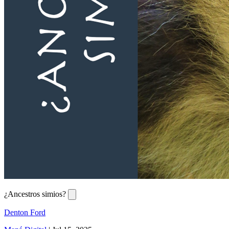
¿Ancestros simios?
Denton Ford