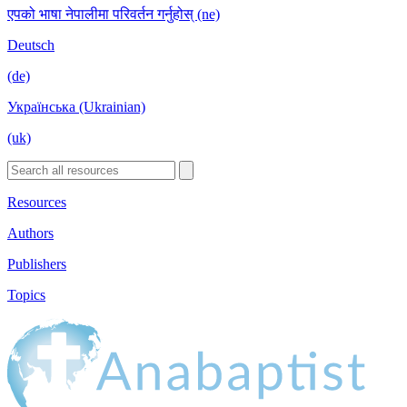
एपको भाषा नेपालीमा परिवर्तन गर्नुहोस् (ne)
Deutsch
(de)
Українська (Ukrainian)
(uk)
Resources
Authors
Publishers
Topics