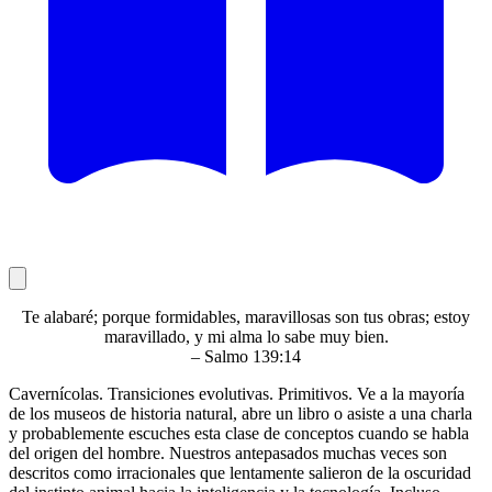
Te alabaré; porque formidables, maravillosas son tus obras; estoy
maravillado, y mi alma lo sabe muy bien.
– Salmo 139:14
Cavernícolas. Transiciones evolutivas. Primitivos. Ve a la mayoría
de los museos de historia natural, abre un libro o asiste a una charla
y probablemente escuches esta clase de conceptos cuando se habla
del origen del hombre. Nuestros antepasados muchas veces son
descritos como irracionales que lentamente salieron de la oscuridad