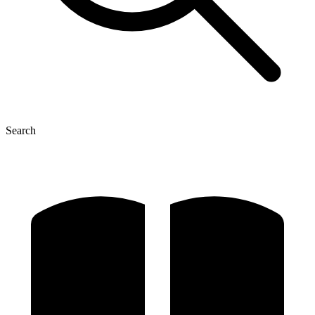
Search