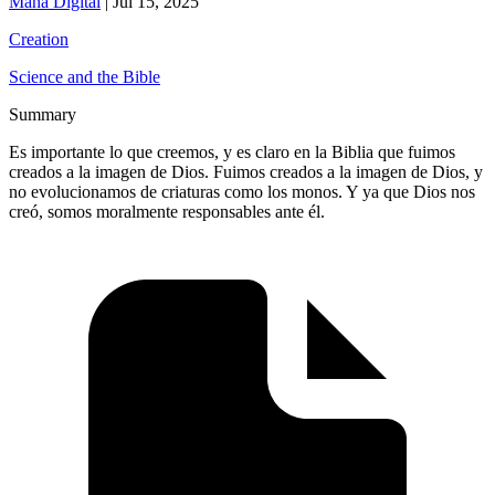
Maná Digital
|
Jul 15, 2025
Creation
Science and the Bible
Summary
Es importante lo que creemos, y es claro en la Biblia que fuimos
creados a la imagen de Dios. Fuimos creados a la imagen de Dios, y
no evolucionamos de criaturas como los monos. Y ya que Dios nos
creó, somos moralmente responsables ante él.