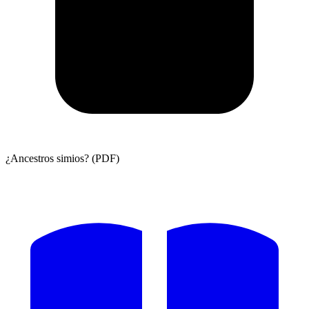
¿Ancestros simios? (PDF)