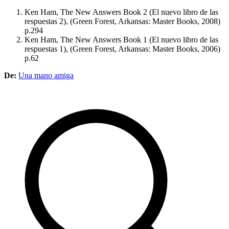
Ken Ham, The New Answers Book 2 (El nuevo libro de las
respuestas 2), (Green Forest, Arkansas: Master Books, 2008)
p.294
Ken Ham, The New Answers Book 1 (El nuevo libro de las
respuestas 1), (Green Forest, Arkansas: Master Books, 2006)
p.62
De:
Una mano amiga