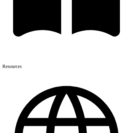
Resources