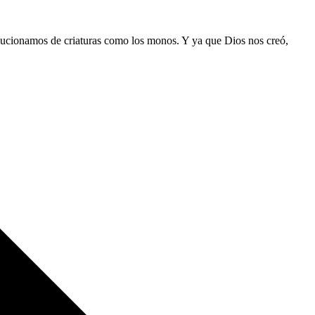
olucionamos de criaturas como los monos. Y ya que Dios nos creó,