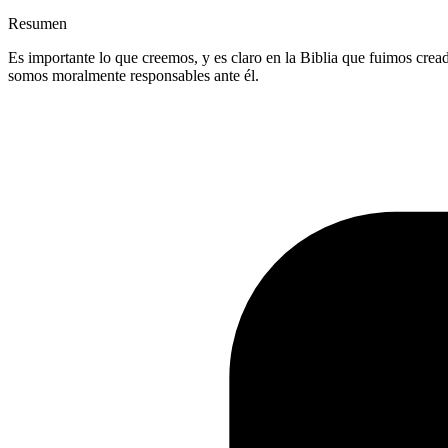
Resumen
Es importante lo que creemos, y es claro en la Biblia que fuimos cre
somos moralmente responsables ante él.