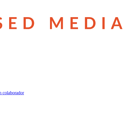
n colaborador