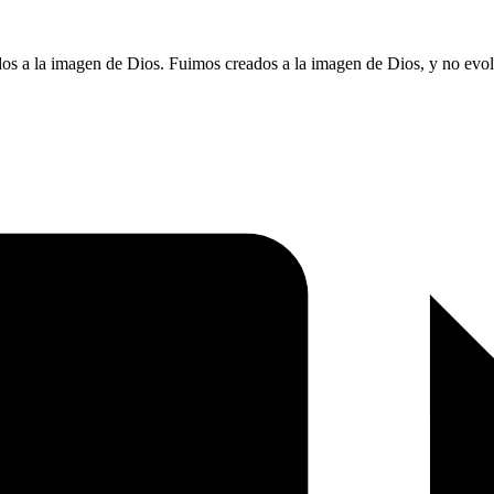
ados a la imagen de Dios. Fuimos creados a la imagen de Dios, y no ev