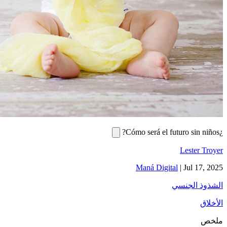
¿Cómo será el futuro sin niños?
Lester Troyer
Maná Digital
|
Jul 17, 2025
الشذوذ الجنسي
الأخلاق
ملخص