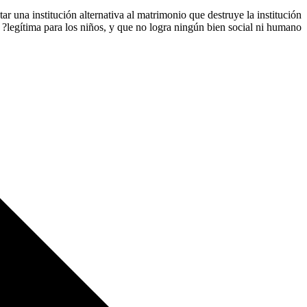
r una institución alternativa al matrimonio que destruye la institución
legítima para los niños, y que no logra ningún bien social ni humano?