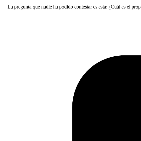
La pregunta que nadie ha podido contestar es esta: ¿Cuál es el propó