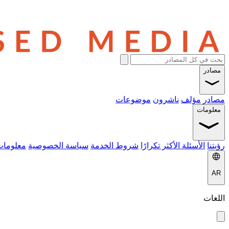
مصادر
مصادر
مؤلف
ناشرون
موضوعات
معلومات
رؤيتنا
الأسئلة الأكثر تكرارًا
شروط الخدمة
سياسة الخصوصية
معلومات
AR
اللغات