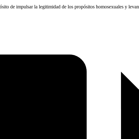
sito de impulsar la legitimidad de los propósitos homosexuales y levanta