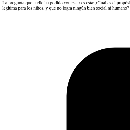
La pregunta que nadie ha podido contestar es esta: ¿Cuál es el propósi
legítima para los niños, y que no logra ningún bien social ni humano?