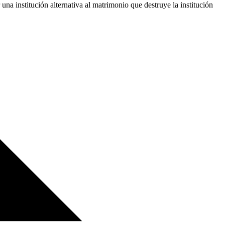
una institución alternativa al matrimonio que destruye la institución