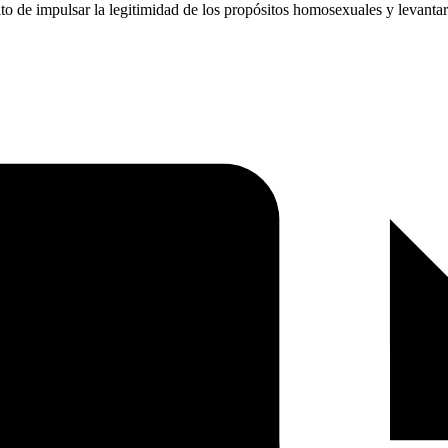
to de impulsar la legitimidad de los propósitos homosexuales y levantar 