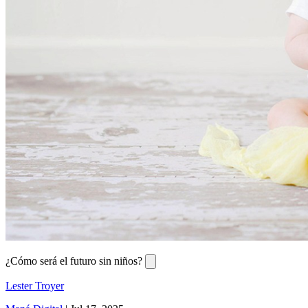
¿Cómo será el futuro sin niños?
Lester Troyer