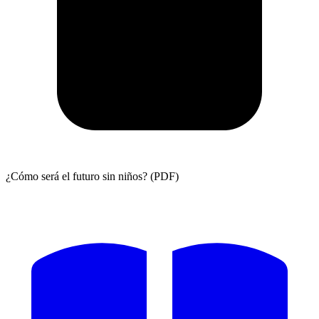
¿Cómo será el futuro sin niños? (PDF)