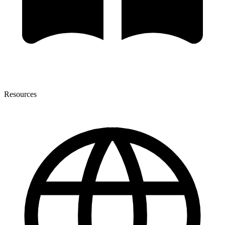
Resources