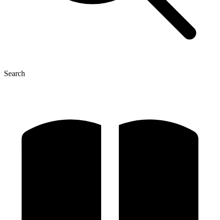
Search