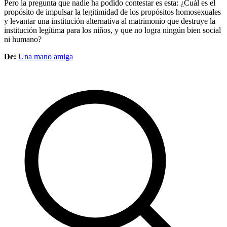
Pero la pregunta que nadie ha podido contestar es esta: ¿Cuál es el
propósito de impulsar la legitimidad de los propósitos homosexuales
y levantar una institución alternativa al matrimonio que destruye la
institución legítima para los niños, y que no logra ningún bien social
ni humano?
De:
Una mano amiga