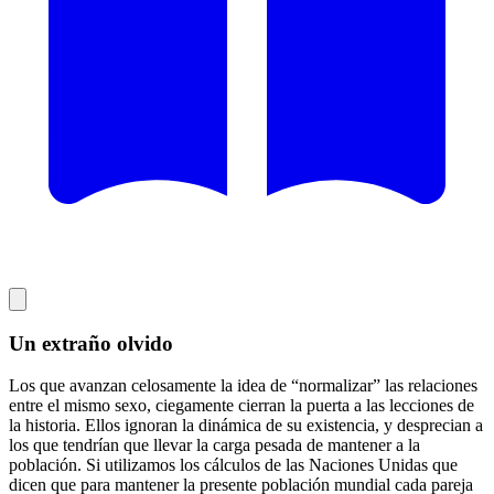
Un extraño olvido
Los que avanzan celosamente la idea de “normalizar” las relaciones
entre el mismo sexo, ciegamente cierran la puerta a las lecciones de
la historia. Ellos ignoran la dinámica de su existencia, y desprecian a
los que tendrían que llevar la carga pesada de mantener a la
población. Si utilizamos los cálculos de las Naciones Unidas que
dicen que para mantener la presente población mundial cada pareja