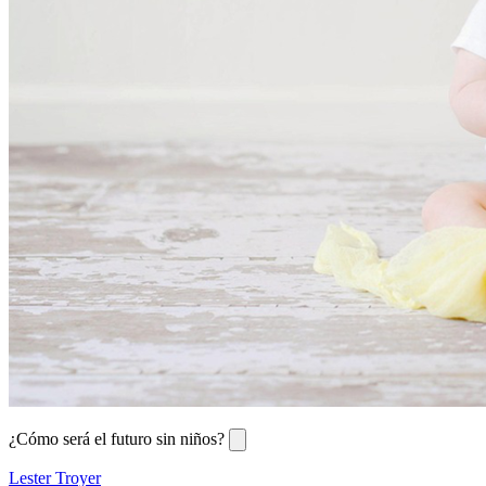
¿Cómo será el futuro sin niños?
Lester Troyer