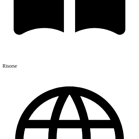
Risorse