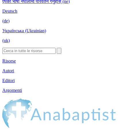
एपको भाषा नेपालीमा परिवर्तन गर्नुहोस् (ne)
Deutsch
(de)
Українська (Ukrainian)
(uk)
Risorse
Autori
Editori
Argomenti