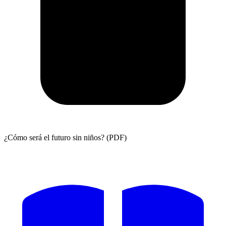
¿Cómo será el futuro sin niños? (PDF)