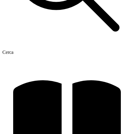
Cerca