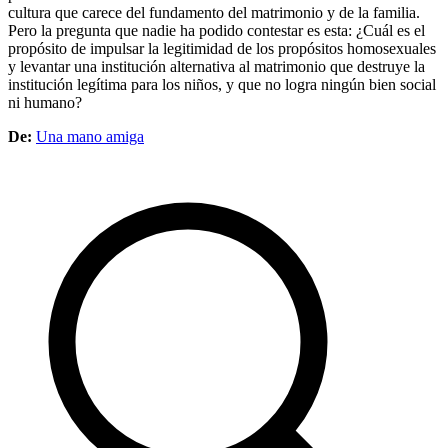
cultura que carece del fundamento del matrimonio y de la familia.
Pero la pregunta que nadie ha podido contestar es esta: ¿Cuál es el
propósito de impulsar la legitimidad de los propósitos homosexuales
y levantar una institución alternativa al matrimonio que destruye la
institución legítima para los niños, y que no logra ningún bien social
ni humano?
De:
Una mano amiga