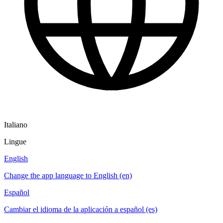
Italiano
Lingue
English
Change the app language to English (en)
Español
Cambiar el idioma de la aplicación a español (es)