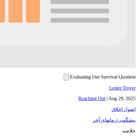
Evaluating Our Survival Quotient
Lester Troyer
Reaching Out
|
Aug 29, 2025
اصول اخلاق
پیشگویی/زمانهای آخر
خلاصه