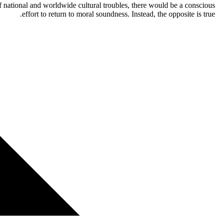
of national and worldwide cultural troubles, there would be a conscious
effort to return to moral soundness. Instead, the opposite is true.