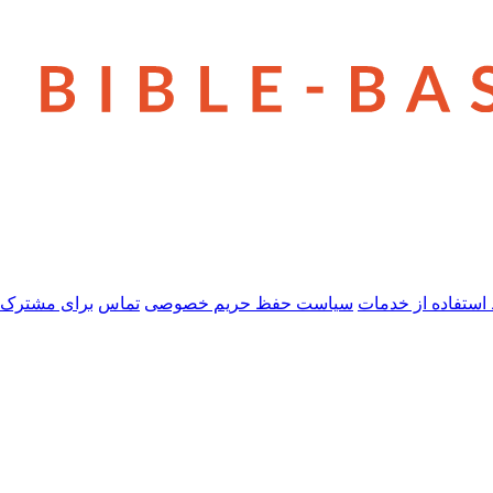
استفاده از خدمات
سیاست حفظ حریم خصوصی
تماس
برای مشترک