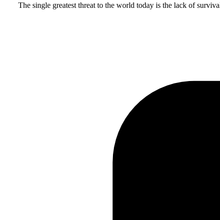
The single greatest threat to the world today is the lack of surv