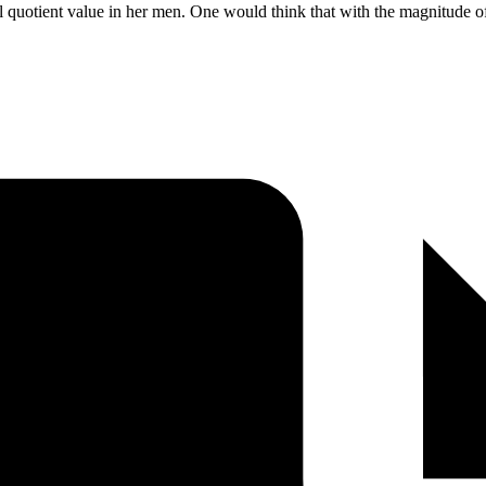
ival quotient value in her men. One would think that with the magnitude 