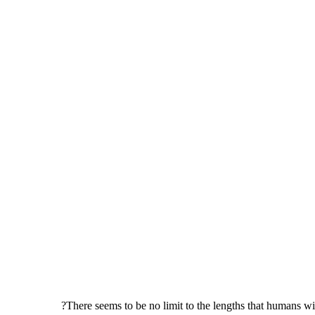
There seems to be no limit to the lengths that humans wi