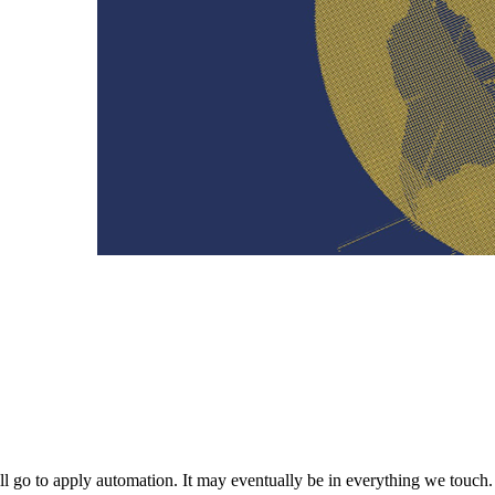
ll go to apply automation. It may eventually be in everything we touch. 