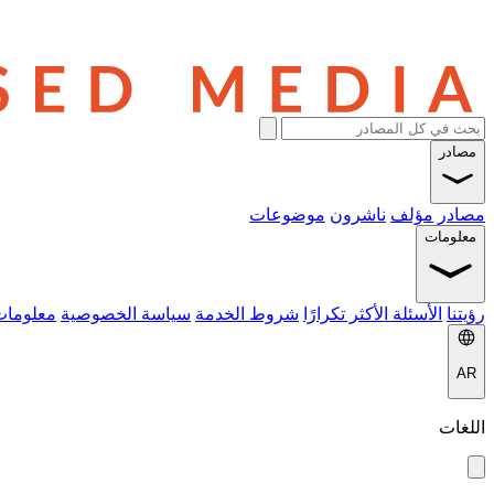
مصادر
مصادر
مؤلف
ناشرون
موضوعات
معلومات
رؤيتنا
الأسئلة الأكثر تكرارًا
شروط الخدمة
سياسة الخصوصية
معلومات
AR
اللغات