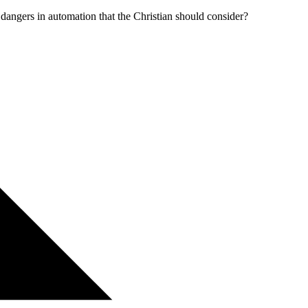
 dangers in automation that the Christian should consider?