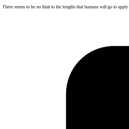
There seems to be no limit to the lengths that humans will go to apply