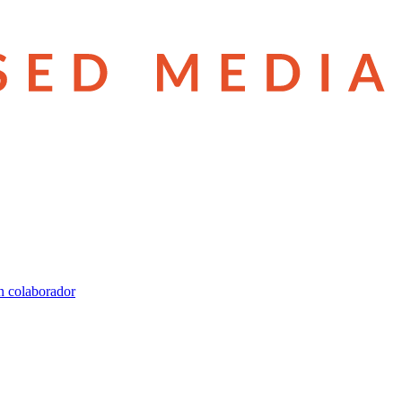
n colaborador