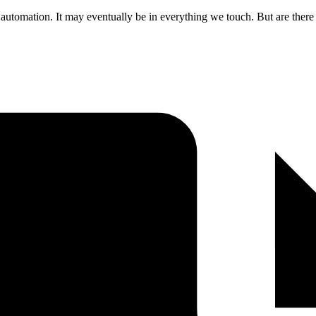
 automation. It may eventually be in everything we touch. But are there