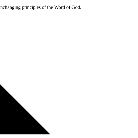
 unchanging principles of the Word of God.