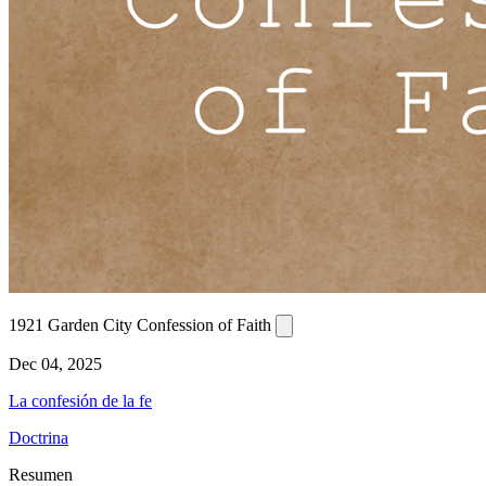
1921 Garden City Confession of Faith
Dec 04, 2025
La confesión de la fe
Doctrina
Resumen