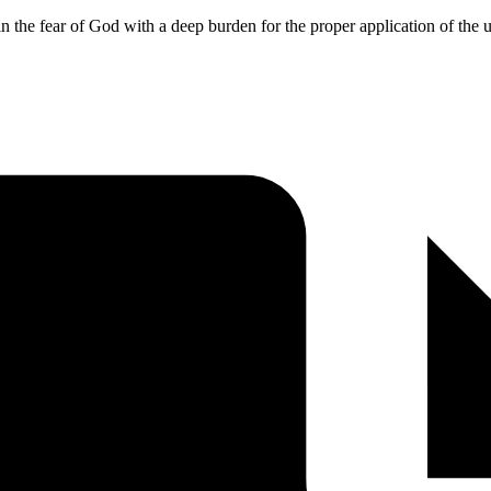
 in the fear of God with a deep burden for the proper application of the