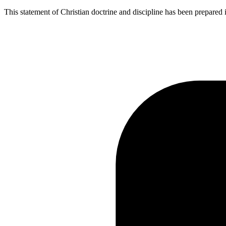
This statement of Christian doctrine and discipline has been prepared