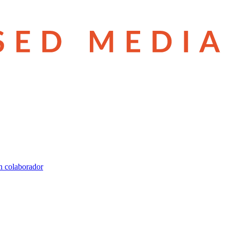
n colaborador