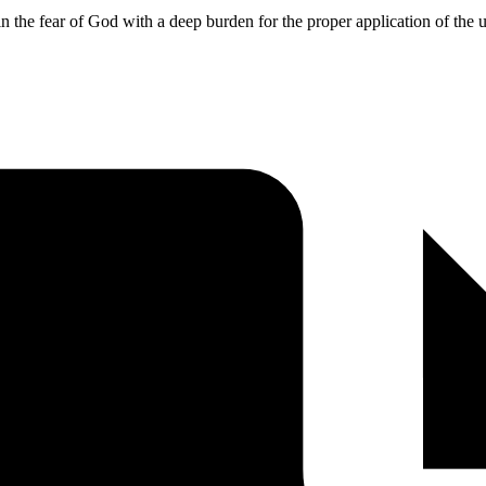
 in the fear of God with a deep burden for the proper application of the