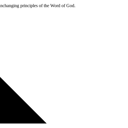
 unchanging principles of the Word of God.