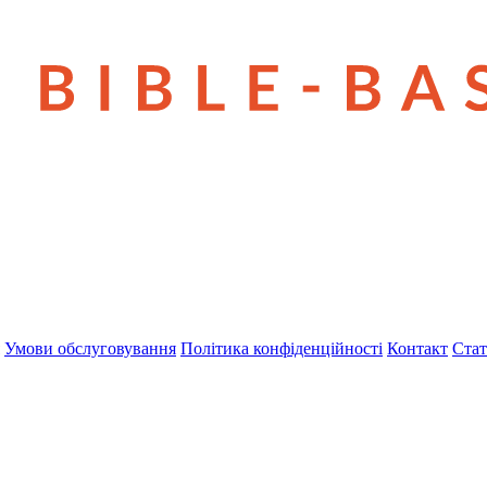
Умови обслуговування
Політика конфіденційності
Контакт
Стат