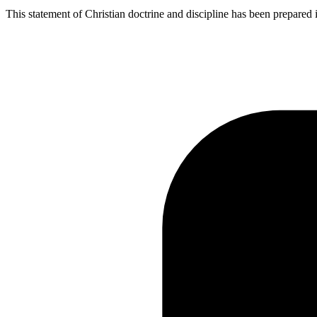
This statement of Christian doctrine and discipline has been prepared