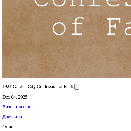
1921 Garden City Confession of Faith
Dec 04, 2025
Визнання віри
Доктрина
Опис