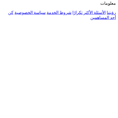
ًا
شروط الخدمة
سياسة الخصوصية
كن