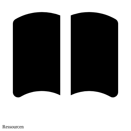
Ressourcen