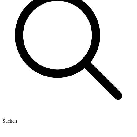
Suchen