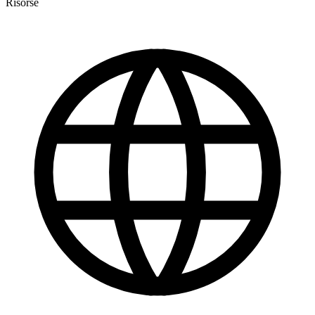
Risorse