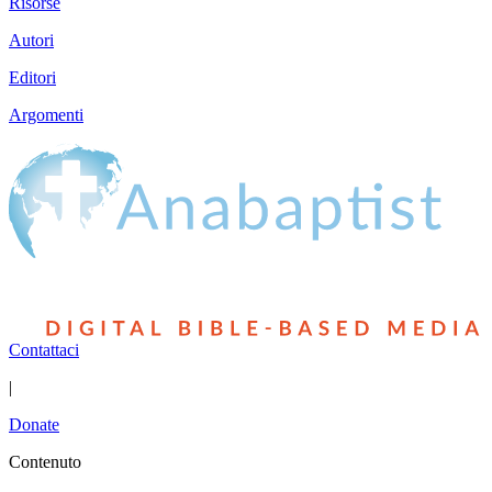
Risorse
Autori
Editori
Argomenti
Contattaci
|
Donate
Contenuto