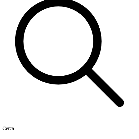
Cerca