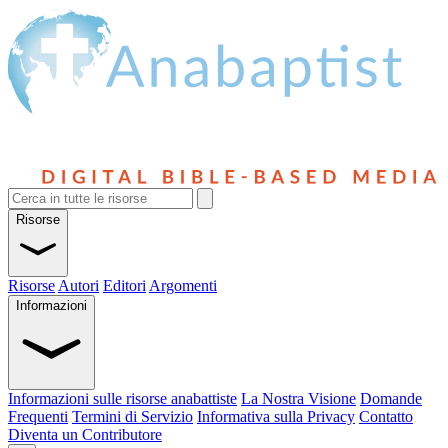
Risorse
Risorse
Autori
Editori
Argomenti
Informazioni
Informazioni sulle risorse anabattiste
La Nostra Visione
Domande
Frequenti
Termini di Servizio
Informativa sulla Privacy
Contatto
Diventa un Contributore