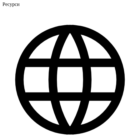
Ресурси