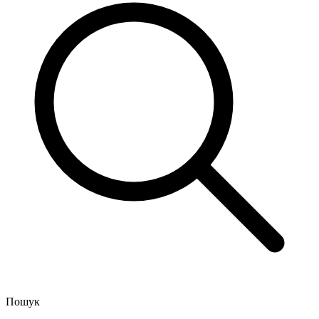
Пошук