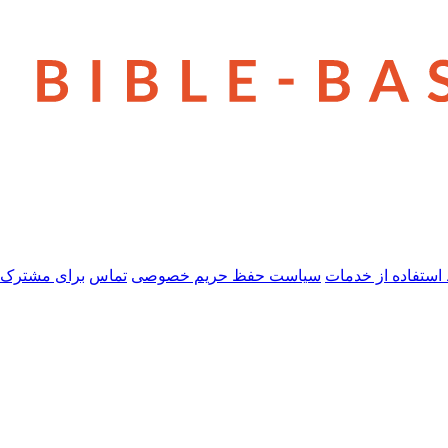
استفاده از خدمات
سیاست حفظ حریم خصوصی
تماس
برای مشترک