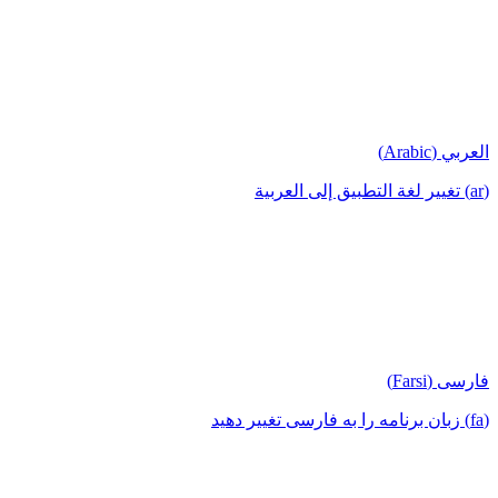
العربي (Arabic)
(ar) تغيير لغة التطبيق إلى العربية
فارسی (Farsi)
(fa) زبان برنامه را به فارسی تغییر دهید