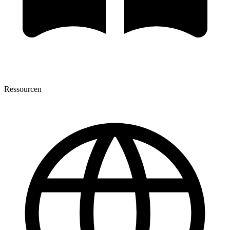
Ressourcen