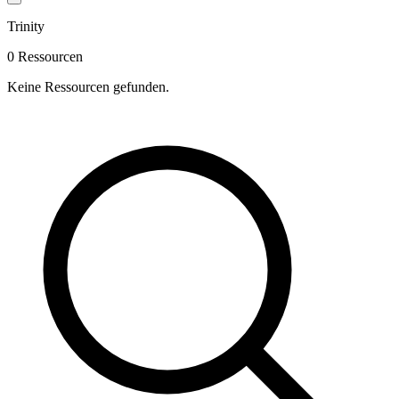
Trinity
0 Ressourcen
Keine Ressourcen gefunden.