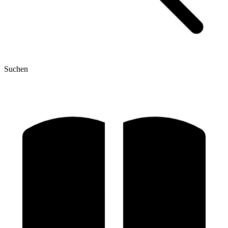
Suchen