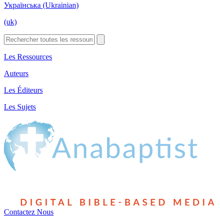
Українська (Ukrainian)
(uk)
Les Ressources
Auteurs
Les Éditeurs
Les Sujets
Contactez Nous