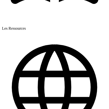
Les Ressources