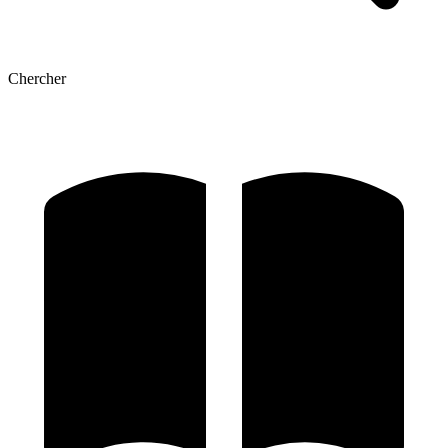
Chercher