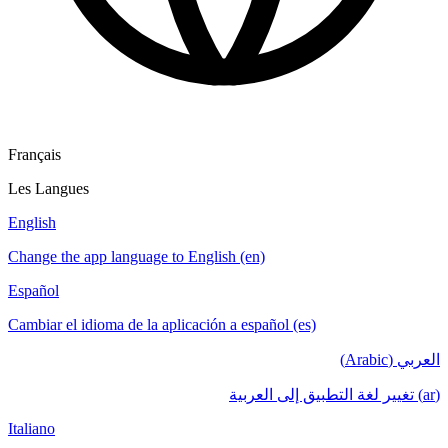
Français
Les Langues
English
Change the app language to English (en)
Español
Cambiar el idioma de la aplicación a español (es)
العربي (Arabic)
(ar) تغيير لغة التطبيق إلى العربية
Italiano