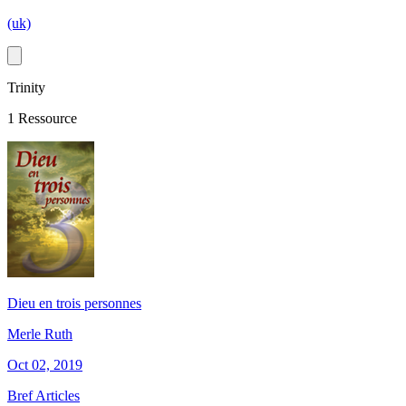
(uk)
Trinity
1 Ressource
Dieu en trois personnes
Merle Ruth
Oct 02, 2019
Bref Articles