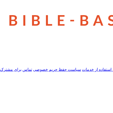
استفاده از خدمات
سیاست حفظ حریم خصوصی
تماس
برای مشترک