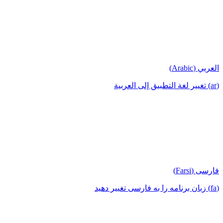
العربي (Arabic)
(ar) تغيير لغة التطبيق إلى العربية
فارسی (Farsi)
(fa) زبان برنامه را به فارسی تغییر دهید