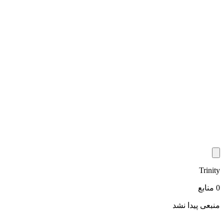
Trinity
0 منابع
منبعی پیدا نشد