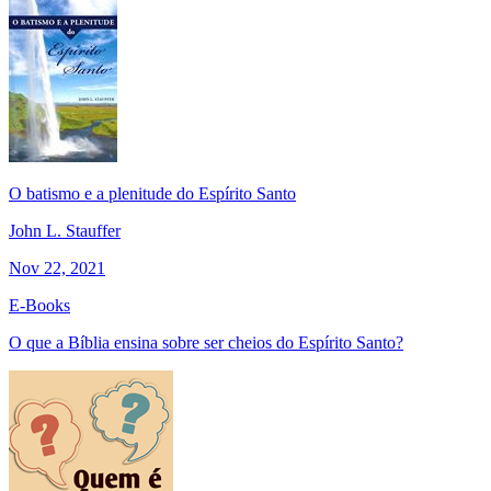
O batismo e a plenitude do Espírito Santo
John L. Stauffer
Nov 22, 2021
E-Books
O que a Bíblia ensina sobre ser cheios do Espírito Santo?