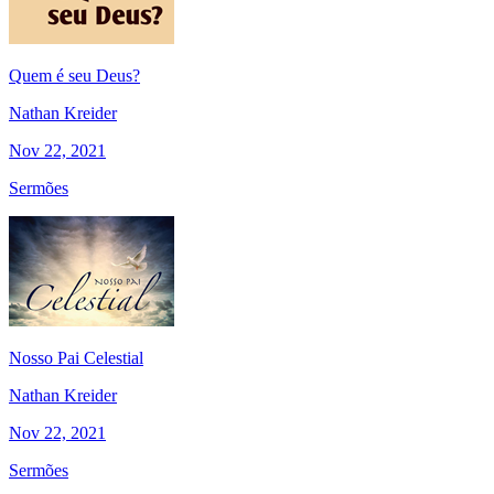
Quem é seu Deus?
Nathan Kreider
Nov 22, 2021
Sermões
Nosso Pai Celestial
Nathan Kreider
Nov 22, 2021
Sermões