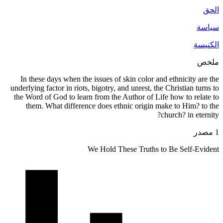
In these days when the issues of skin
underlying factor in riots, bigotry, and u
the Word of God to learn from the Auth
them. What difference does ethnic
We Hold These