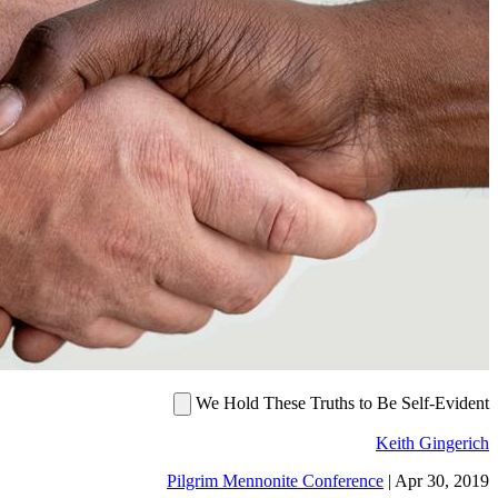
We Hold These
Pilgrim Mennonite